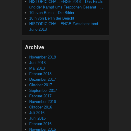
HISTORIC CHALLENGE 2018 – Das Finale
und der Kampf ums Treppchen Gesamt . . .
10h von Berlin – Die Bilder
10 h von Berlin der Bericht
HISTORIC CHALLENGE Zwischenstand
Juno 2018
Archive
November 2018
Juni 2018
Mai 2018
Februar 2018
Dezember 2017
Oktober 2017
September 2017
Februar 2017
November 2016
Oktober 2016
Juli 2016
Juni 2016
Februar 2016
November 2015