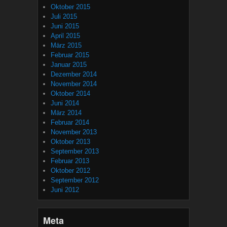
Oktober 2015
Juli 2015
Juni 2015
April 2015
März 2015
Februar 2015
Januar 2015
Dezember 2014
November 2014
Oktober 2014
Juni 2014
März 2014
Februar 2014
November 2013
Oktober 2013
September 2013
Februar 2013
Oktober 2012
September 2012
Juni 2012
Meta